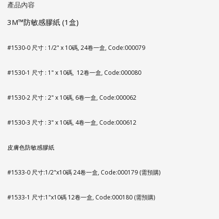
產品內容
3M™防敏感膠紙 (1盒)
#1530-0 尺寸 : 1/2" x 10碼, 24卷一盒, Code:000079
#1530-1 尺寸 : 1" x 10碼, 12
卷一盒, Code
:000080
#1530-2 尺寸 : 2" x 10碼, 6
卷一盒, Code
:000062
#1530-3
尺寸 : 3" x 10碼, 4
卷一盒, Code:000612
皮膚色防敏感膠紙
#1533-0 尺寸:1/2"x10碼 24卷一盒, Code:000179 (需預購)
#1533-1 尺寸:1"x10碼 12卷一盒, Code:000180 (需預購)