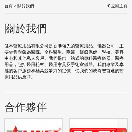
首頁
>
關於我們
返回主頁
關於我們
健本醫療用品有限公司是香港領先的醫療用品、儀器公司，主
要銷售對象為醫院、全科醫生、獸醫、醫療保健、學校、美容
中心和其他私人客戶。我們提供一站式的專科醫療儀器、醫療
用品，包括醫用耗材、醫用家具及手術室儀器。我們專業及卓
越的客戶服務和極具競爭力的定價，使我們的成為您首選的醫
療用品供應商。
合作夥伴