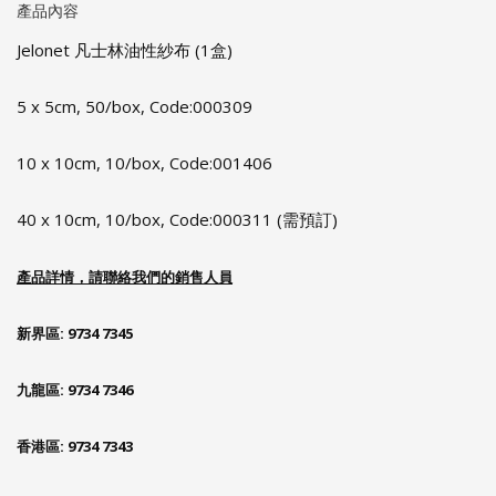
產品內容
Jelonet 凡士林油性紗布 (1盒)
5 x 5cm, 50/box, Code:000309
10 x 10cm, 10/box, Code:001406
40 x 10cm, 10/box, Code:000311 (需預訂)
產品詳情，請聯絡我們的銷售人員
新界區: 9734 7345
九龍區: 9734 7346
香港區: 9734 7343