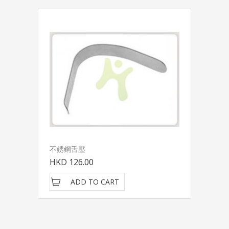
不銹鋼舌壓
HKD 126.00
ADD TO CART