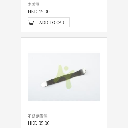
木舌壓
HKD 15.00
ADD TO CART
不銹鋼舌壓
HKD 35.00