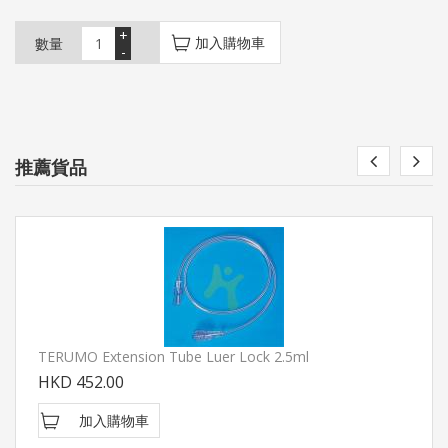
+
加入購物車
數量
-
推薦貨品
TERUMO Extension Tube Luer Lock 2.5ml
HKD 452.00
加入購物車