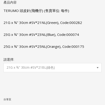
產品內容
TERUMO 頭皮針(飛機仔) (售賣單位: 每件)
21G x ¾" 30cm #SV*21NL(Green), Code:000282
23G x ¾" 30cm #SV*23NL(Blue), Code:000074
25G x ¾" 30cm #SV*25NL(Orange), Code:000175
請選擇:
分享至