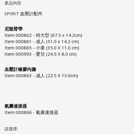
產品內容
SPIRIT 血壓計配件
尼龍臂帶
Item 000862 - 特大型 (67.5 x 14.2cm)
Item 000861 - 成人 (51.0 x 14.2 cm)
Item 000865 - 小童 (35.0 X 11.0 cm)
Item 000993 - 嬰兒 (24.5 X 8.0 cm)
血壓計橡膠內膽
Item 000863 - 成人 (22.5 X 13.0cm)
氣囊連接器
Item 000866 - 氣囊連接器
請選擇: