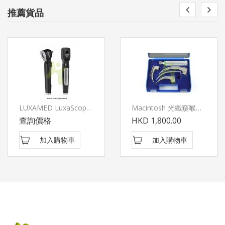
推薦貨品
LUXAMED LuxaScope Auris 眼耳檢查器套裝
Macintosh 光纖窺喉鏡套裝
查詢價格
HKD 1,800.00
加入購物車
加入購物車