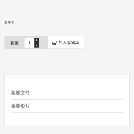
分享至
+
加入購物車
數量
-
相關文件
相關影片